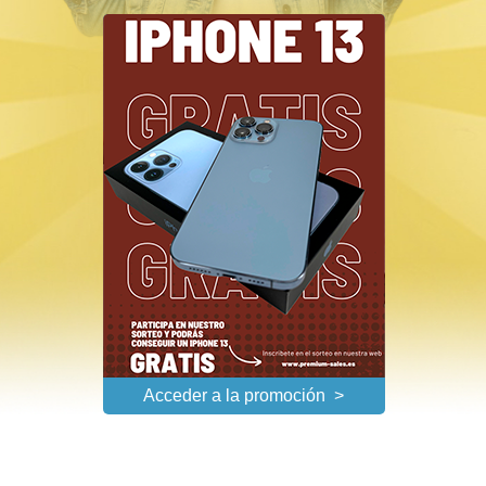
Acceder a la promoción >